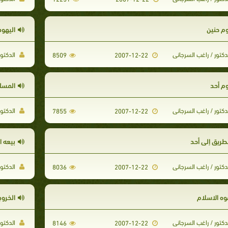
وم حنين
اليهود
دكتور / راغب السرجانى
الدكتور
8509
2007-12-22
وم أحد
المسل
دكتور / راغب السرجانى
الدكتور
7855
2007-12-22
لطريق إلى أحد
بيعه ا
دكتور / راغب السرجانى
الدكتور
8036
2007-12-22
وه الاسلام
الخرو
دكتور / راغب السرجانى
الدكتور
8146
2007-12-22