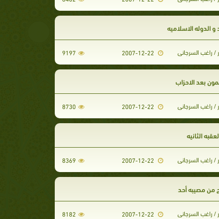
 و الدوله الاسلاميه
 / راغب السرجانى
9197
2007-12-22
مون بعد الاحزاب
 / راغب السرجانى
8730
2007-12-22
لعقبه الثانيه
 / راغب السرجانى
8369
2007-12-22
ج من مصيبه أحد
 / راغب السرجانى
8182
2007-12-22