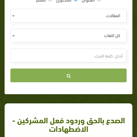
المقالات
كل اللغات
الصدع بالحق وردود فعل المشركين -
الاضطهادات