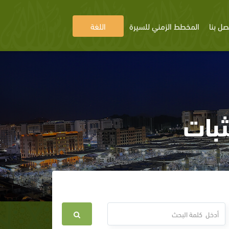
صل بنا
المخطط الزمني للسيرة
اللغة
ثبات