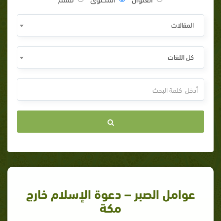
المقالات
كل اللغات
عوامل الصبر – دعوة الإسلام خارج
مكة