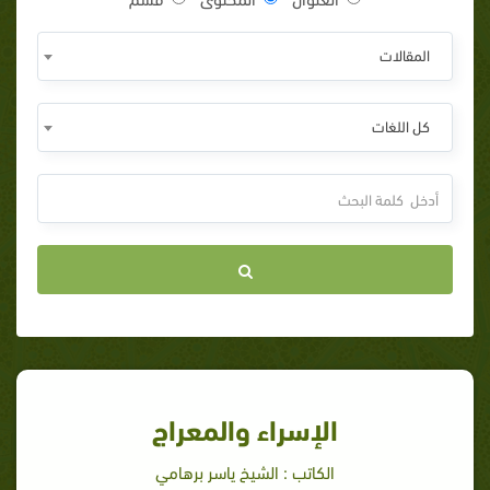
المقالات
كل اللغات
الإسراء والمعراج
الكاتب : الشيخ ياسر برهامي