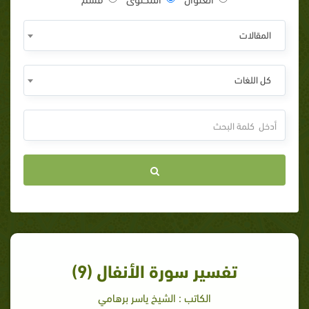
المقالات
كل اللغات
تفسير سورة الأنفال (9)
الكاتب : الشيخ ياسر برهامي