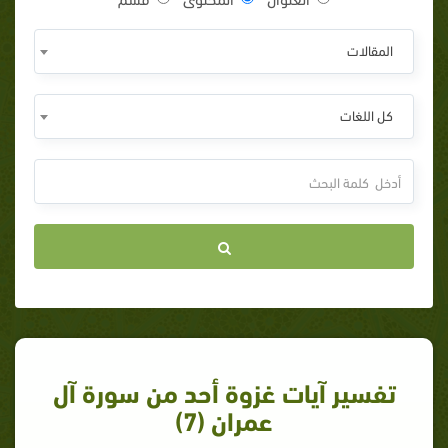
المقالات
كل اللغات
تفسير آيات غزوة أحد من سورة آل
عمران (7)