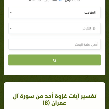
المقالات
كل اللغات
تفسير آيات غزوة أحد من سورة آل
عمران (8)