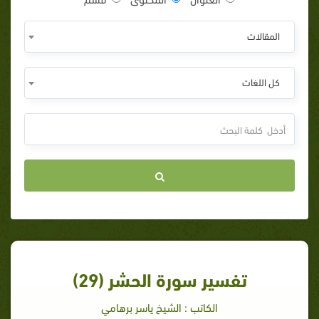
المقالات
كل اللغات
تفسير سورة الحشر (29)
الكاتب : الشيخ ياسر برهامي