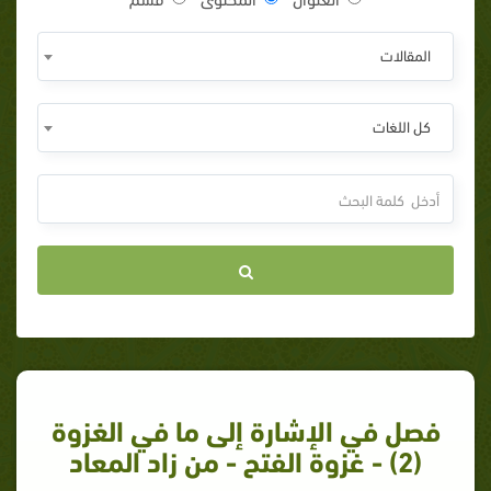
المقالات
كل اللغات
فصل في الإشارة إلى ما في الغزوة
(2) - غزوة الفتح - من زاد المعاد