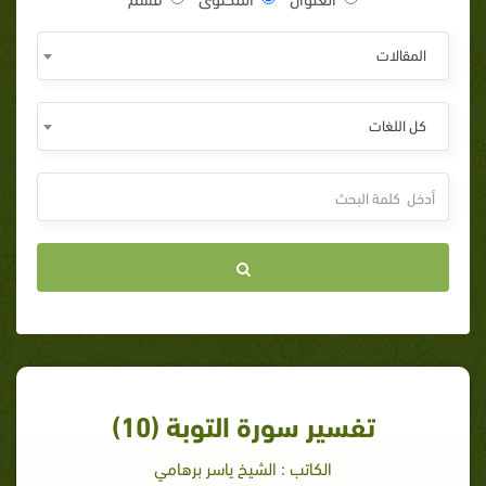
المقالات
كل اللغات
تفسير سورة التوبة (10)
الكاتب : الشيخ ياسر برهامي