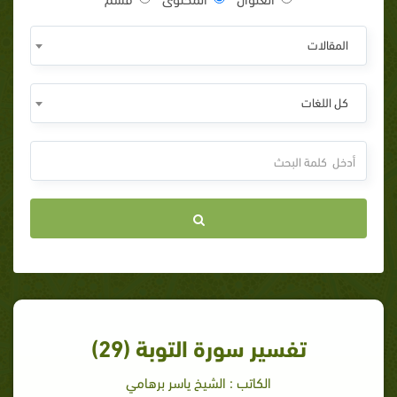
المقالات
كل اللغات
تفسير سورة التوبة (29)
الكاتب : الشيخ ياسر برهامي