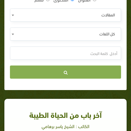
المقالات
كل اللغات
آخر باب من الحياة الطيبة
الكاتب : الشيخ ياسر برهامي