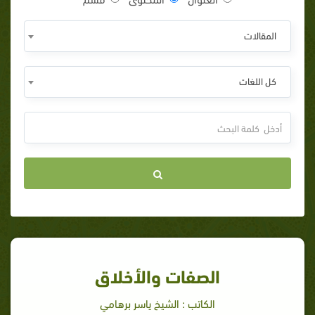
المقالات
كل اللغات
الصفات والأخلاق
الكاتب : الشيخ ياسر برهامي