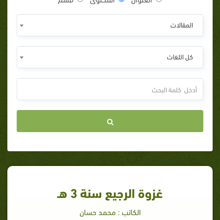
المقالات
كل اللغات
غزوة الرجيع سنة 3 هـ
الكاتب : محمد حسان