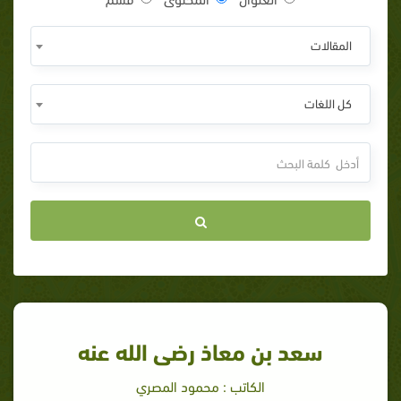
المقالات
كل اللغات
سعد بن معاذ رضى الله عنه
الكاتب : محمود المصري