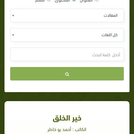
المقالات
كل اللغات
خير الخلق
الكاتب : أحمد بو خاطر