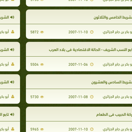
لشريط الخامس والثلاثون
الشريط
و بكر بن جابر الجزائري
أبو بكر 
5872
2007-11-10
ابع النسب الشريف - الحالة الاقتصادية في بلاد العرب
الشري
و بكر بن جابر الجزائري
أبو بكر 
5504
2007-11-06
لشريط السادس والعشرون
الشري
و بكر بن جابر الجزائري
أبو بكر 
5730
2007-11-08
ركة الحبيب في الطعام
تابع الدو
و بكر بن جابر الجزائري
أبو بكر 
5965
2007-11-10