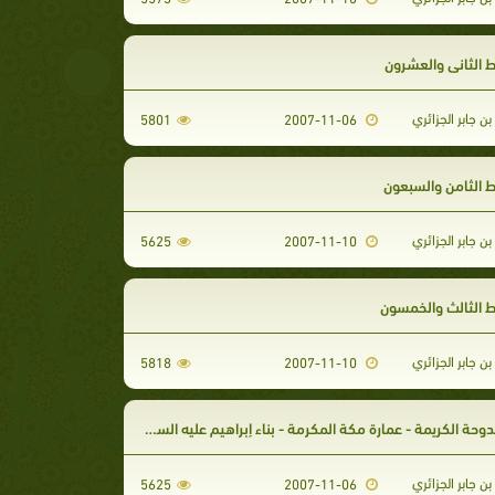
 الثاني والعشرون
بن جابر الجزائري
5801
2007-11-06
ط الثامن والسبعون
بن جابر الجزائري
5625
2007-11-10
ط الثالث والخمسون
بن جابر الجزائري
5818
2007-11-10
حة الكريمة - عمارة مكة المكرمة - بناء إبراهيم عليه السلام البيت العتيق - سلسلة الطهر
بن جابر الجزائري
5625
2007-11-06