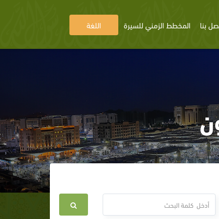
صل بنا
المخطط الزمني للسيرة
اللغة
ن