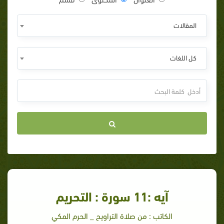
المقالات
كل اللغات
آيه :11 سورة : التحريم
الكاتب : من صلاة التراويح _ الحرم المكي