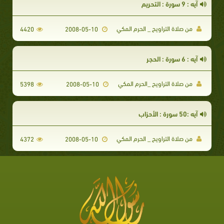
آيه : 9 سورة : التحريم
من صلاة التراويح _ الحرم المكي
4420
2008-05-10
آيه : 6 سورة : الحجر
من صلاة التراويح _الحرم المكي
5398
2008-05-10
آيه :50 سورة : الأحزاب
من صلاة التراويح _ الحرم المكي
4372
2008-05-10