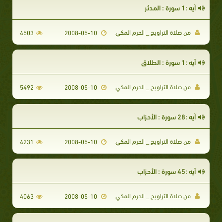
آيه :1 سورة : المدثر
من صلاة التراويح _ الحرم المكي
4503
2008-05-10
آيه :1 سورة : الطلاق
من صلاة التراويح _ الحرم المكي
5492
2008-05-10
آيه :28 سورة : الأحزاب
من صلاة التراويح _ الحرم المكي
4231
2008-05-10
آيه :45 سورة : الأحزاب
من صلاة التراويح _ الحرم المكي
4063
2008-05-10