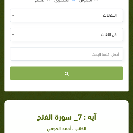
المقالات
كل اللغات
آيه : 7_ سورة الفتح
الكاتب : أحمد العجمي