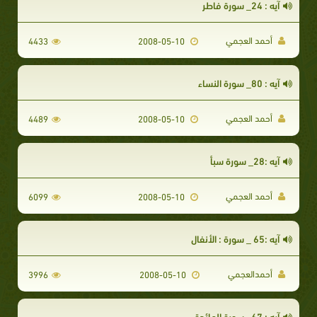
آيه : 24_ سورة فاطر
أحمد العجمي
4433
2008-05-10
آيه : 80_ سورة النساء
أحمد العجمي
4489
2008-05-10
آيه :28_ سورة سبأ
أحمد العجمي
6099
2008-05-10
آيه :65 _ سورة : الأنفال
أحمدالعجمي
3996
2008-05-10
آيه : 67_ سورة المائدة