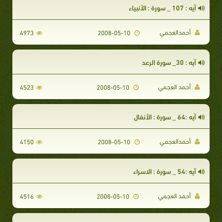
آيه : 107 _ سورة : الأنبياء
أحمدالعجمي
4973
2008-05-10
آيه : 30_ سورة الرعد
أحمد العجمي
4523
2008-05-10
آيه :64 _ سورة : الأنفال
أحمدالعجمي
4150
2008-05-10
آيه :54 _ سورة : الاسراء
أحمد العجمي
4516
2008-05-10