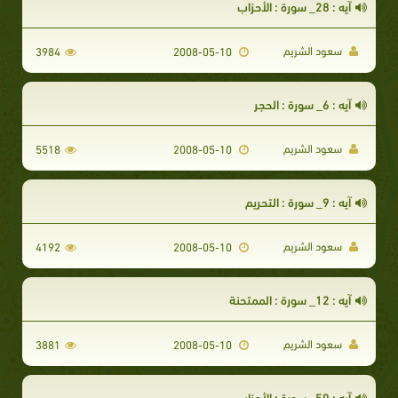
آيه : 28_ سورة : الأحزاب
سعود الشريم
3984
2008-05-10
آيه : 6_ سورة : الحجر
سعود الشريم
5518
2008-05-10
آيه : 9_ سورة : التحريم
سعود الشريم
4192
2008-05-10
آيه : 12_ سورة : الممتحنة
سعود الشريم
3881
2008-05-10
آيه : 50_ سورة : الأحزاب