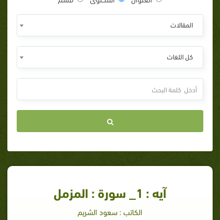
المقالات
كل اللغات
آيه : 1_ سورة : المزمل
الكاتب : سعود الشريم