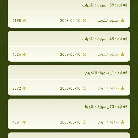
آيه : 59_ سورة : الأحزاب
سعود الشريم
4198
2008-05-10
آيه : 45_ سورة : الأحزاب
سعود الشريم
4024
2008-05-10
آيه : 1_ سورة : التحريم
سعود الشريم
3872
2008-05-10
آيه : 73_ سورة : التوبة
سعود الشريم
4581
2008-05-10