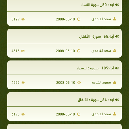
آيه : 80_ سورة النساء
سعد الغامدي
5129
2008-05-10
آية:65_ سورة : الأنفال
سعد الغامدي
4515
2008-05-10
آية:105_ سورة : الاسراء
سعود الشريم
4552
2008-05-10
آيه : 64_ سورة : الأنفال
سعد الغامدي
6195
2008-05-10