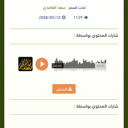
تحت قسم :
سعد الغامدي
2008/05/10
1129
شارك المحتوي بواسطة :
00:00
00:23
التحميل
شارك المحتوي بواسطة :