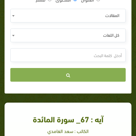
المقالات
كل اللغات
آيه : 67_ سورة المائدة
الكاتب : سعد الغامدي