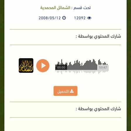
تحت قسم :
الشمائل المحمدية
2008/05/12
12092
شارك المحتوي بواسطة :
00:00
53:47
التحميل
شارك المحتوي بواسطة :