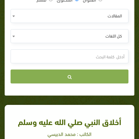
المقالات
كل اللغات
أخلاق النبي صلي الله عليه وسلم
الكاتب : محمد الدبيسي