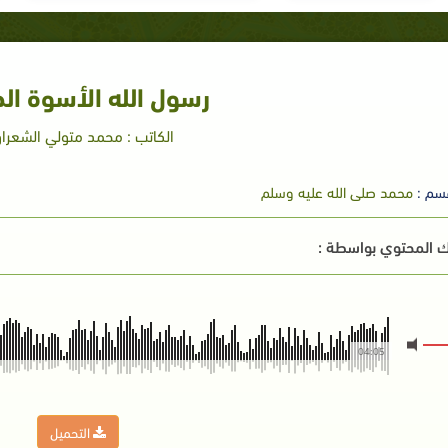
رسول الله الأسوة ال
الكاتب : محمد متولي الشعرا
سم :
محمد صلى الله عليه وسلم
 المحتوي بواسطة :
04:05
التحميل