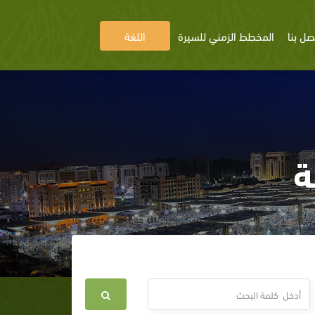
صل بنا
المخطط الزمني للسيرة
اللغة
ة