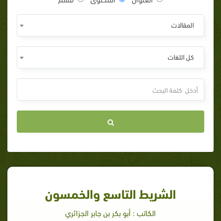
المقالات
كل اللغات
الشريط التاسع والخمسون
الكاتب : أبو بكر بن جابر الجزائري