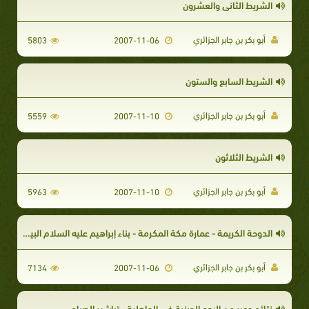
الشريط الثاني والعشرون
أبو بكر بن جابر الجزائري
5803
2007-11-06
الشريط السابع والستون
أبو بكر بن جابر الجزائري
5559
2007-11-10
الشريط الثلاثون
أبو بكر بن جابر الجزائري
5963
2007-11-10
الدوحة الكريمة - عمارة مكة المكرمة - بناء إبراهيم عليه السلام البيت العتيق - سلسلة الطهر
أبو بكر بن جابر الجزائري
7134
2007-11-06
نتائج وعبر من البدع الدينية في الجاهلية - تباشير الصباح