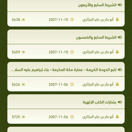
الشريط السابع والأربعون
أبو بكر بن جابر الجزائري
5638
2007-11-10
الشريط السابع والخمسون
أبو بكر بن جابر الجزائري
5659
2007-11-10
تابع الدوحة الكريمة - عمارة مكة المكرمة - بناء إبراهيم عليه السلام البيت العتيق - سلسلة الطهر
أبو بكر بن جابر الجزائري
5626
2007-11-06
بشارات الكتب الإلهية
أبو بكر بن جابر الجزائري
5725
2007-11-06