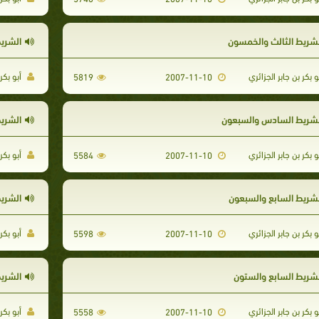
لشريط الثالث والخمسون
الشري
و بكر بن جابر الجزائري
أبو بكر 
5819
2007-11-10
لشريط السادس والسبعون
الشري
و بكر بن جابر الجزائري
أبو بكر 
5584
2007-11-10
لشريط السابع والسبعون
الشريط
و بكر بن جابر الجزائري
أبو بكر 
5598
2007-11-10
لشريط السابع والستون
الشريط
و بكر بن جابر الجزائري
أبو بكر 
5558
2007-11-10