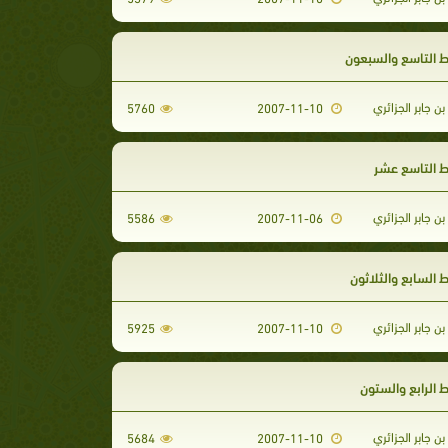
ط التاسع والسبعون
بن جابر الجزائري
5760
2007-11-10
ط التاسع عشر
بن جابر الجزائري
5586
2007-11-06
 السابع والثلاثون
بن جابر الجزائري
5925
2007-11-10
 الرابع والستون
بن جابر الجزائري
5684
2007-11-10