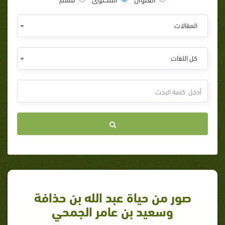
المقالات
كل اللغات
صور من حياة عبد الله بن حذافة
وسعيد بن عامر الجمحي