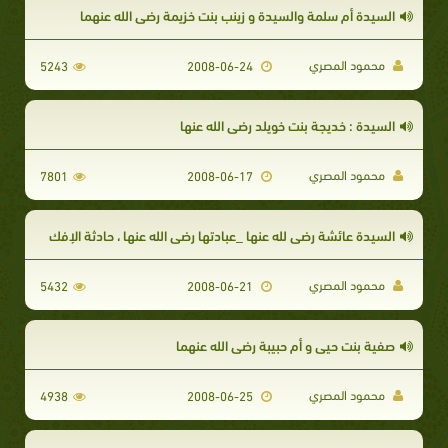
السيدة أم سلمة والسيدة و زينب بنت خزيمة رضي الله عنهما
محمود المصري
5243
2008-06-24
السيدة : خديجة بنت خويلد رضي الله عنها
محمود المصري
7801
2008-06-17
السيدة عائشة رضي لله عنها _عبادتها رضي الله عنها ، حادثة الإفك
محمود المصري
5432
2008-06-21
صفية بنت حيي و أم حبيبة رضي الله عنهما
محمود المصري
4938
2008-06-25