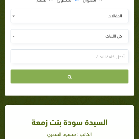
المقالات
كل اللغات
السيدة سودة بنت زمعة
الكاتب : محمود المصري