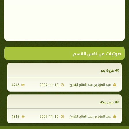
صوتيات من نفس القسم
غزوة بدر
عبد العزيز بن عبد الفتاح القارئ
4745
2007-11-10
فتح مكه
عبد العزيز بن عبد الفتاح القارئ
4813
2007-11-10