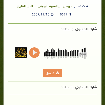
تحت قسم :
دروس من السيرة النبوية_عبد العزيز القارئ
2007/11/10
5377
شارك المحتوي بواسطة :
00:00
24:44
التحميل
شارك المحتوي بواسطة :