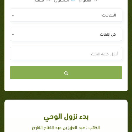
المقالات
كل اللغات
بدء نزول الوحي
الكاتب : عبد العزيز بن عبد الفتاح القارئ