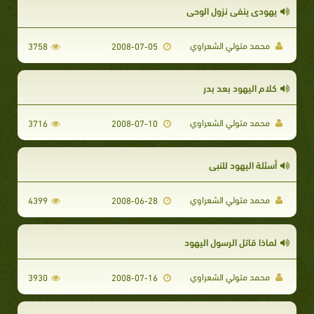
يهودى ينفي نزول الوحي
محمد متولي الشعراوي
3758
2008-07-05
كلام اليهود بعد بدر
محمد متولي الشعراوي
3716
2008-07-10
أسئلة اليهود للنبي
محمد متولي الشعراوي
4399
2008-06-28
لماذا قاتل الرسول اليهود
محمد متولي الشعراوي
3930
2008-07-16