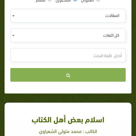
المقالات
كل اللغات
اسلام بعض أهل الكتاب
الكاتب : محمد متولي الشعراوي