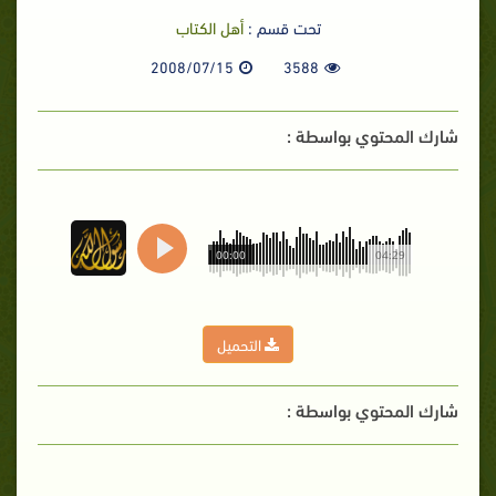
تحت قسم :
أهل الكتاب
2008/07/15
3588
شارك المحتوي بواسطة :
00:00
04:29
التحميل
شارك المحتوي بواسطة :