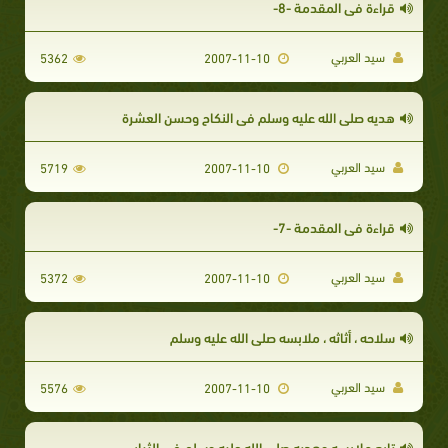
قراءة في المقدمة -8-
سيد العربي
5362
2007-11-10
هديه صلى الله عليه وسلم في النكاح وحسن العشرة
سيد العربي
5719
2007-11-10
قراءة في المقدمة -7-
سيد العربي
5372
2007-11-10
سلاحه ، أثاثه ، ملابسه صلى الله عليه وسلم
سيد العربي
5576
2007-11-10
تابع ملابسه وهديه صلى الله عليه وسلم في الثياب