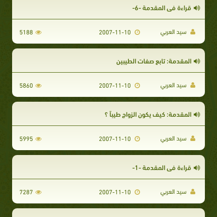
قراءة في المقدمة -6-
سيد العربي
5188
2007-11-10
المقدمة: تابع صفات الطيبين
سيد العربي
5860
2007-11-10
المقدمة: كيف يكون الزواج طيباً ؟
سيد العربي
5995
2007-11-10
قراءة في المقدمة -1-
سيد العربي
7287
2007-11-10