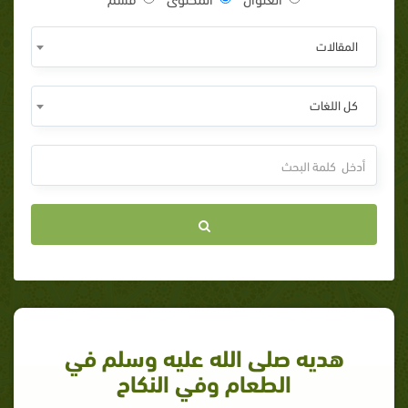
المقالات
كل اللغات
هديه صلى الله عليه وسلم في
الطعام وفي النكاح