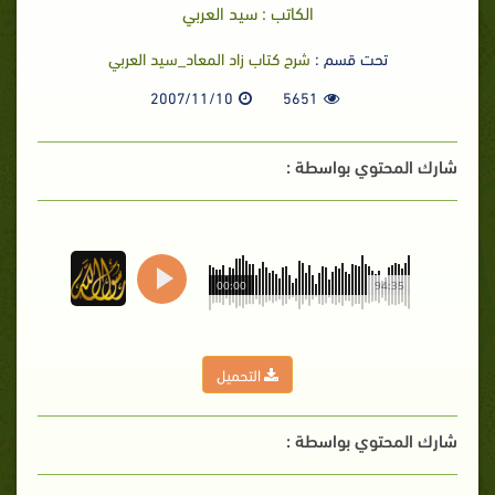
الكاتب : سيد العربي
تحت قسم :
شرح كتاب زاد المعاد_سيد العربي
2007/11/10
5651
شارك المحتوي بواسطة :
00:00
94:35
التحميل
شارك المحتوي بواسطة :