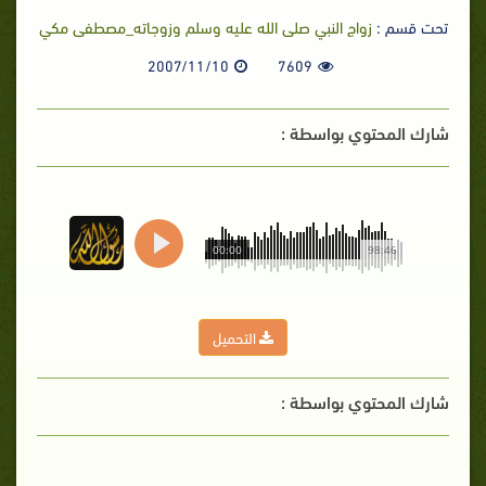
تحت قسم :
زواج النبي صلى الله عليه وسلم وزوجاته_مصطفى مكي
2007/11/10
7609
شارك المحتوي بواسطة :
00:00
98:46
التحميل
شارك المحتوي بواسطة :