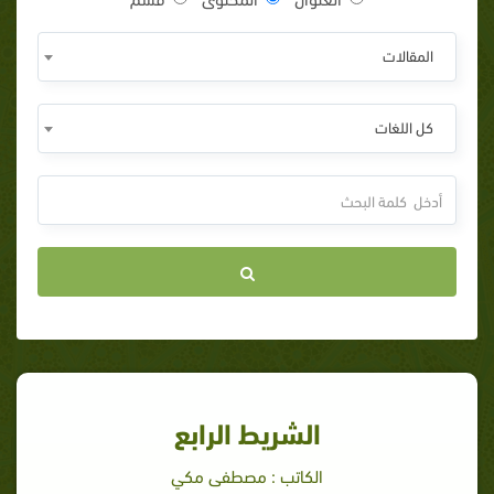
المقالات
كل اللغات
الشريط الرابع
الكاتب : مصطفى مكي