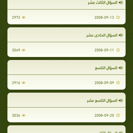
السؤال الثالث عشر
2972
2008-09-13
السؤال الحادي عشر
3049
2008-09-11
السؤال التاسع
2916
2008-09-09
السؤال التاسع عشر
3036
2008-09-20
السؤال الثاني