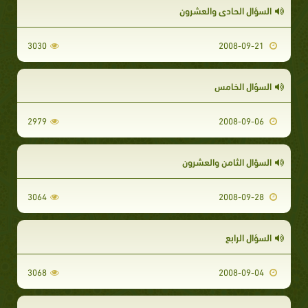
السؤال الحادى والعشرون
3030
2008-09-21
السؤال الخامس
2979
2008-09-06
السؤال الثامن والعشرون
3064
2008-09-28
السؤال الرابع
3068
2008-09-04