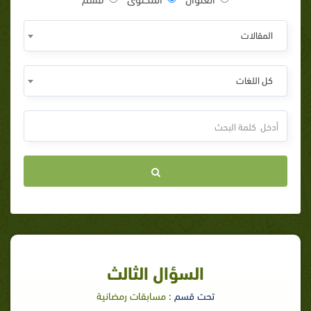
المقالات
كل اللغات
السؤال الثالث
تحت قسم :
مسابقات رمضانية