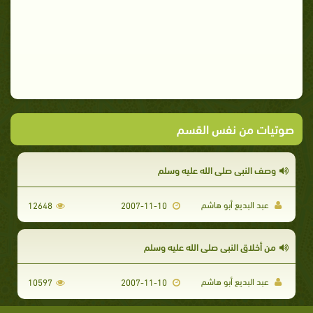
صوتيات من نفس القسم
وصف النبي صلى الله عليه وسلم
عبد البديع أبو هاشم
12648
2007-11-10
من أخلاق النبي صلى الله عليه وسلم
عبد البديع أبو هاشم
10597
2007-11-10