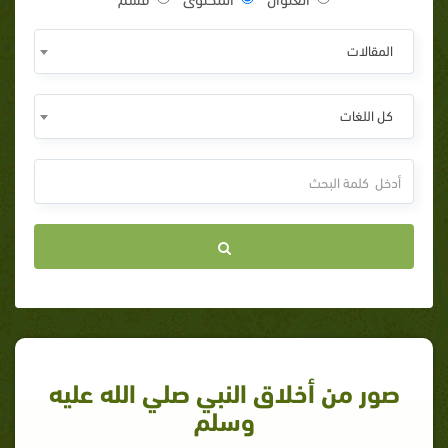
المقالات
كل اللغات
صور من أخلاق النبي صلي الله عليه
وسلم