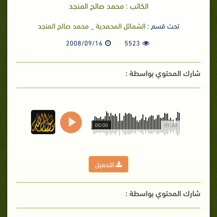
الكاتب : محمد صالح المنجد
تحت قسم :
الشمائل المحمدية _ محمد صالح المنجد
2008/09/16
5523
شارك المحتوي بواسطة :
00:00
91:20
التحميل
شارك المحتوي بواسطة :