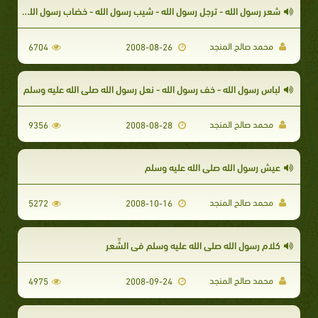
شعر رسول الله - ترجل رسول الله - شيب رسول الله - خضاب رسول الله - كحل رسول الله
محمد صالح المنجد
6704
2008-08-26
لباس رسول الله - خف رسول الله - نعل رسول الله صلى الله عليه وسلم
محمد صالح المنجد
9356
2008-08-28
عيش رسول الله صلى الله عليه وسلم
محمد صالح المنجد
5272
2008-10-16
كلام رسول الله صلى الله عليه وسلم في الشِّعرِ
محمد صالح المنجد
4975
2008-09-24