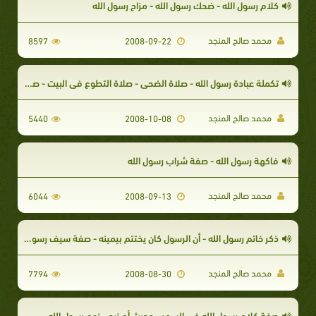
كلام رسول الله - ضحك رسول الله - مزاح رسول الله
محمد صالح المنجد
8597
2008-09-22
تكملة عبادة رسول الله - صلاة الضحى - صلاة التطوع في البيت - صوم رسول الله صلى الله عليه وسلم
محمد صالح المنجد
5440
2008-10-08
فاكهة رسول الله - صفة شراب رسول الله
محمد صالح المنجد
6044
2008-09-13
ذكر خاتم رسول الله - أن الرسول كان يختتم بيمينه - صفة سيف رسول الله - درع رسول الله - صفة إزار رسول
محمد صالح المنجد
7794
2008-08-30
صفة كلام رسول الله في السمر - حديث أم زرع - نوم رسول الله