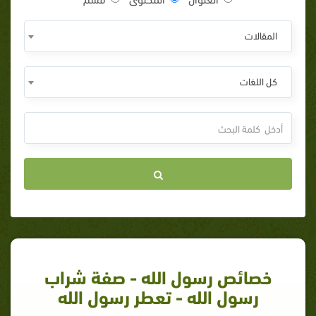
المقالات
كل اللغات
خصائص رسول الله - صفة شراب
رسول الله - تعطر رسول الله