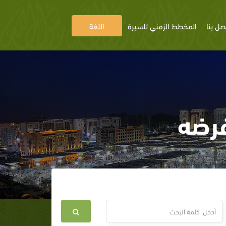
صل بنا
المخطط الزمني للسيرة
اللغة
فرضه