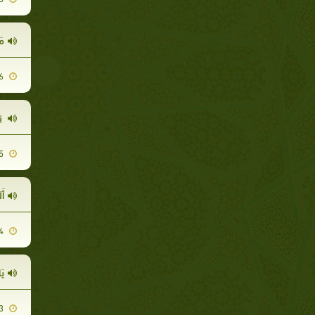
مَ
2008-11-26
ن
2008-12-15
أَلَم
2008-11-24
يَ
2008-12-13