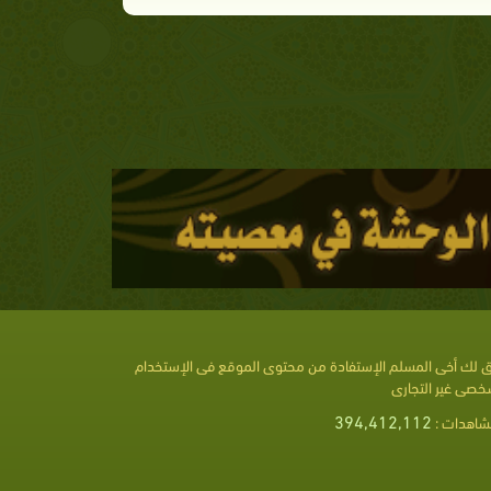
 لك أخى المسلم الإستفادة من محتوى الموقع فى الإستخدام
خصى غير التجارى
394,412,112
شاهدات :