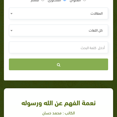
المقالات
كل اللغات
نعمة الفهم عن الله ورسوله
الكاتب : محمد حسان