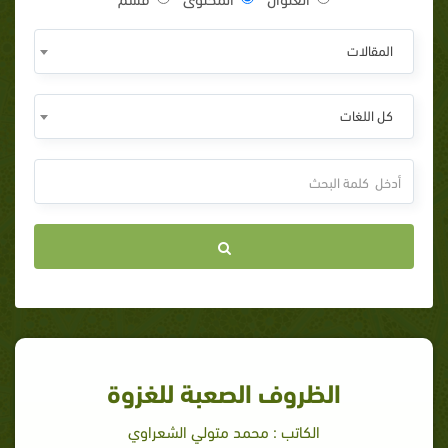
المقالات
كل اللغات
الظروف الصعبة للغزوة
الكاتب : محمد متولي الشعراوي