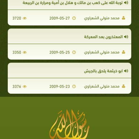
توبة الله على كعب بن مالك و هلال بن أمية ومرارة بن الربيعة
محمد متولي الشعراوي
3720
2009-05-27
المعتذرون بعد المعركة
محمد متولي الشعراوي
3350
2009-05-25
ابو خيثمة يلحق بالجيش
محمد متولي الشعراوي
3376
2009-05-23