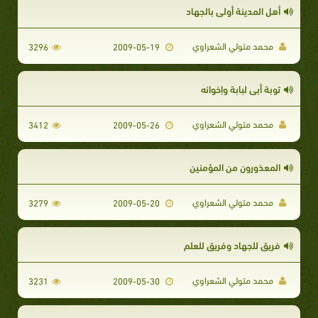
أهل المدينة أولى بالجهاد
محمد متولي الشعراوي
3296
2009-05-19
توبة أبى لبابة وإخوانه
محمد متولي الشعراوي
3412
2009-05-26
المعذورون من المؤمنين
محمد متولي الشعراوي
3279
2009-05-20
فريق للجهاد وفريق للعلم
محمد متولي الشعراوي
3231
2009-05-30