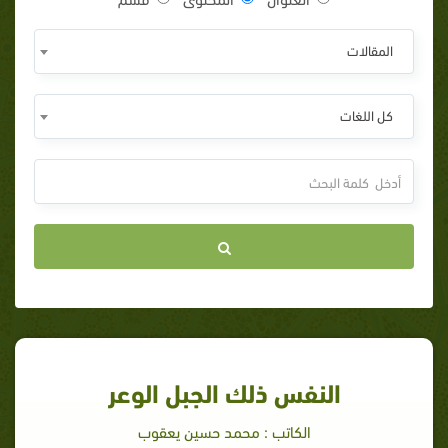
المقالات
كل اللغات
النفس ذلك الجبل الوعر
الكاتب : محمد حسين يعقوب