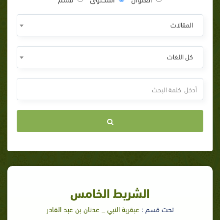
المقالات
كل اللغات
الشريط الخامس
تحت قسم :
عبقرية النبي _ عدنان بن عبد القادر