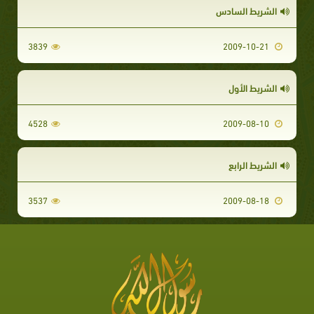
الشريط السادس
3839
2009-10-21
الشريط الأول
4528
2009-08-10
الشريط الرابع
3537
2009-08-18