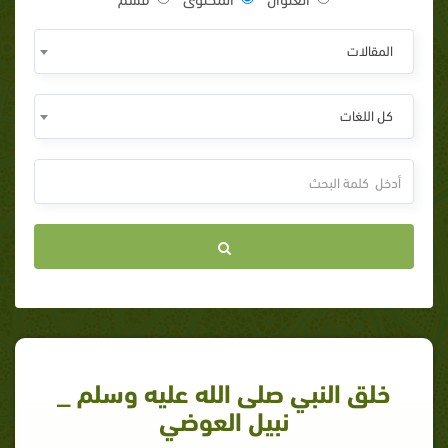
المقالات
كل اللغات
خلق النبي صلى الله عليه وسلم _
نبيل العوضي