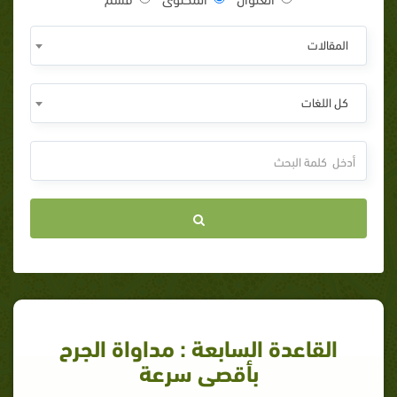
المقالات
كل اللغات
القاعدة السابعة : مداواة الجرح
بأقصى سرعة