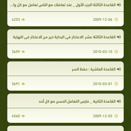
القاعدة الثالثة الجزء الأول _ عند تعاملك مع الناس تعامل مع كل واحد بما يصلح له
4253
2009-12-06
القاعدة الثالثة عشر :الاعتذار في البداية خير من الاعتذار في النهاية
3659
2010-03-10
القاعدة العاشرة : حفظ السر
3691
2010-03-01
القاعدة الثانية _ مارس التعامل الحسن مع كل أحد
4560
2009-12-03