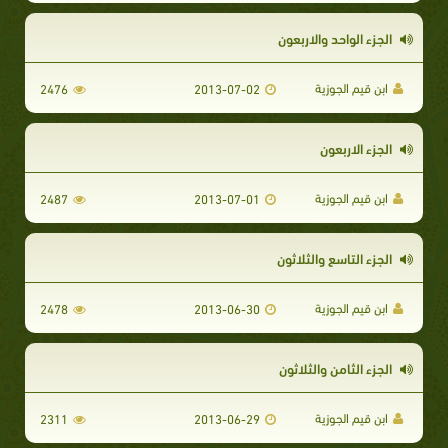
الجزء الواحد والاربعون
ابن قيم الجوزية
2476
2013-07-02
الجزء الاربعون
ابن قيم الجوزية
2487
2013-07-01
الجزء التاسع والثلاثون
ابن قيم الجوزية
2478
2013-06-30
الجزء الثامن والثلاثون
ابن قيم الجوزية
2311
2013-06-29