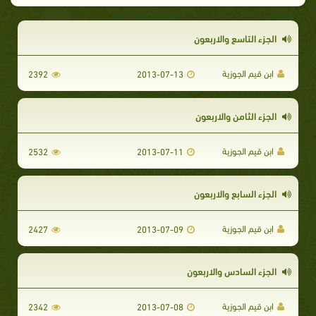
الجزء التاسع والاربعون
ابن قيم الجوزية
2392
2013-07-13
الجزء الثامن والاربعون
ابن قيم الجوزية
2532
2013-07-11
الجزء السابع والاربعون
ابن قيم الجوزية
2427
2013-07-09
الجزء السادس والاربعون
ابن قيم الجوزية
2342
2013-07-08