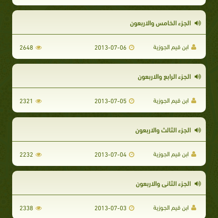
الجزء الخامس والاربعون
ابن قيم الجوزية
2648
2013-07-06
الجزء الرابع والاربعون
ابن قيم الجوزية
2321
2013-07-05
الجزء الثالث والاربعون
ابن قيم الجوزية
2232
2013-07-04
الجزء الثاني والاربعون
ابن قيم الجوزية
2338
2013-07-03