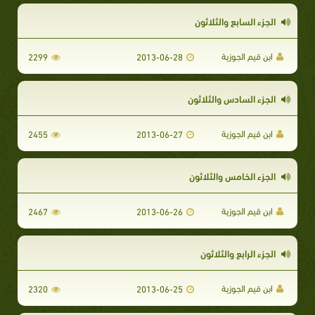
الجزء السابع والثلاثون
ابن قيم الجوزية
2299
2013-06-28
الجزء السادس والثلاثون
ابن قيم الجوزية
2455
2013-06-27
الجزء الخامس والثلاثون
ابن قيم الجوزية
2467
2013-06-26
الجزء الرابع والثلاثون
ابن قيم الجوزية
2320
2013-06-25