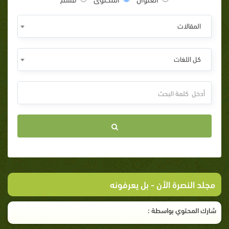
المقالات
كل اللغات
مجلد النصرة الأن
- بل يعرفونه
شارك المحتوي بواسطة :