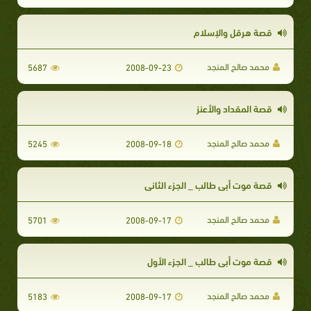
قصة هرقل والإسلام
محمد صالح المنجد
5687
2008-09-23
قصة المقداد والأعنز
محمد صالح المنجد
5245
2008-09-18
قصة موت أبي طالب _ الجزء الثاني
محمد صالح المنجد
5701
2008-09-17
قصة موت أبي طالب _ الجزء الأول
محمد صالح المنجد
5183
2008-09-17