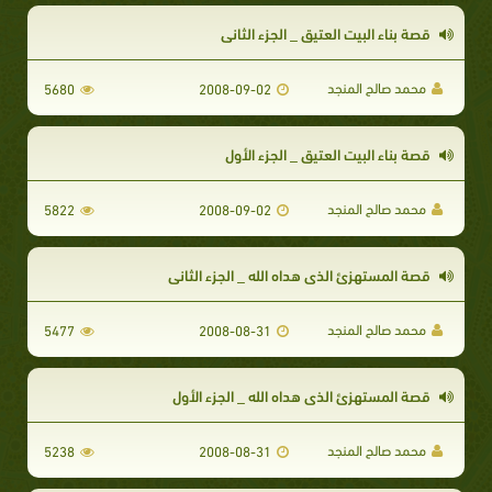
قصة بناء البيت العتيق _ الجزء الثاني
محمد صالح المنجد
5680
2008-09-02
قصة بناء البيت العتيق _ الجزء الأول
محمد صالح المنجد
5822
2008-09-02
قصة المستهزئ الذى هداه الله _ الجزء الثاني
محمد صالح المنجد
5477
2008-08-31
قصة المستهزئ الذى هداه الله _ الجزء الأول
محمد صالح المنجد
5238
2008-08-31