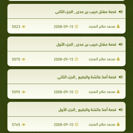
قصة مقتل خبيب بن عدي_ الجزء الثاني
محمد صالح المنجد
5023
2008-09-15
قصة مقتل خبيب بن عدي_ الجزء الأول
محمد صالح المنجد
5070
2008-09-15
قصة أمنا عائشة والبقيع _الجزء الثاني
محمد صالح المنجد
5595
2008-09-10
قصة أمنا عائشة والبقيع _الجزء الأول
محمد صالح المنجد
5765
2008-09-10