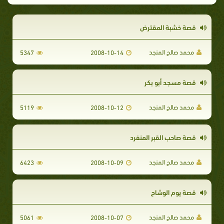
قصة خشبة المقترض
محمد صالح المنجد
5347
2008-10-14
قصة مسجد أبو بكر
محمد صالح المنجد
5119
2008-10-12
قصة صاحب القبر المنفرد
محمد صالح المنجد
6423
2008-10-09
قصة يوم الوشاح
محمد صالح المنجد
5061
2008-10-07