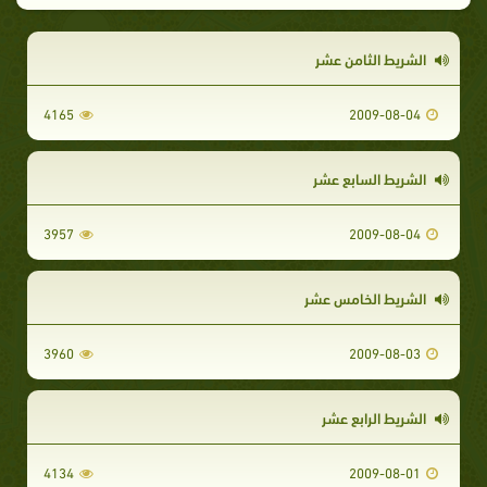
الشريط الثامن عشر
4165
2009-08-04
الشريط السابع عشر
3957
2009-08-04
الشريط الخامس عشر
3960
2009-08-03
الشريط الرابع عشر
4134
2009-08-01