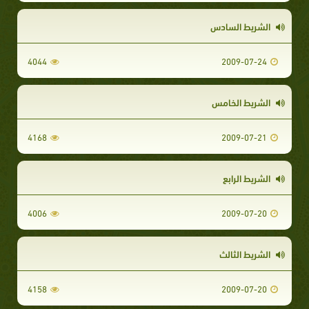
الشريط السادس
4044
2009-07-24
الشريط الخامس
4168
2009-07-21
الشريط الرابع
4006
2009-07-20
الشريط الثالث
4158
2009-07-20