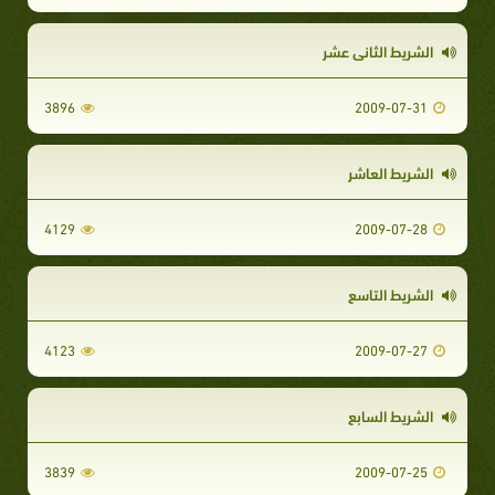
الشريط الثاني عشر
3896
2009-07-31
الشريط العاشر
4129
2009-07-28
الشريط التاسع
4123
2009-07-27
الشريط السابع
3839
2009-07-25