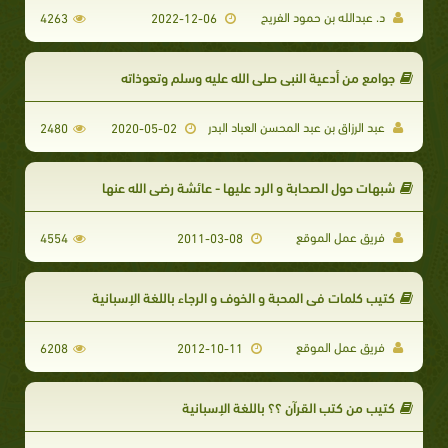
د. عبدالله بن حمود الفريح
4263
2022-12-06
جوامع من أدعية النبي صلى الله عليه وسلم وتعوذاته
عبد الرزاق بن عبد المحسن العباد البدر
2480
2020-05-02
شبهات حول الصحابة و الرد عليها - عائشة رضي الله عنها
فريق عمل الموقع
4554
2011-03-08
كتيب كلمات في المحبة و الخوف و الرجاء باللغة الإسبانية
فريق عمل الموقع
6208
2012-10-11
كتيب من كتب القرآن ؟؟ باللغة الإسبانية