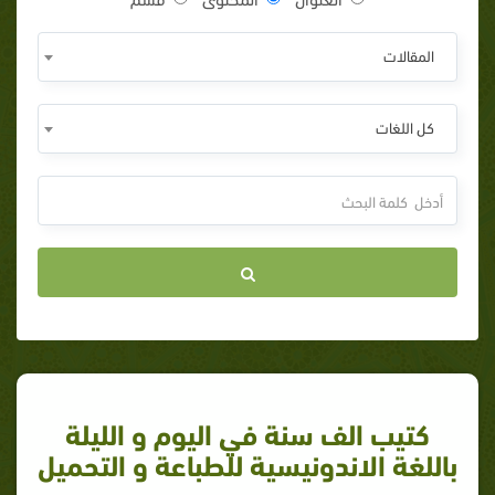
المقالات
كل اللغات
كتيب الف سنة في اليوم و الليلة
باللغة الاندونيسية للطباعة و التحميل