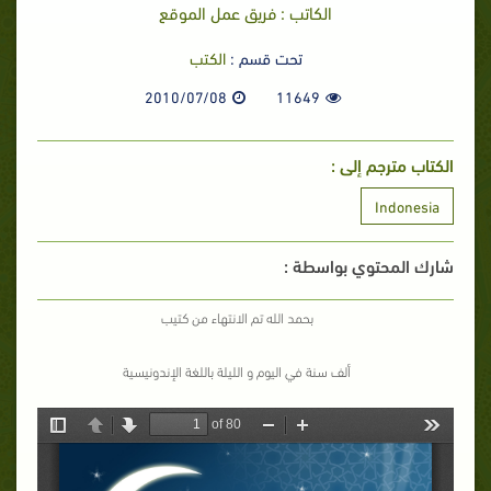
الكاتب : فريق عمل الموقع
تحت قسم :
الكتب
2010/07/08
11649
الكتاب مترجم إلى :
Indonesia
شارك المحتوي بواسطة :
بحمد الله تم الانتهاء من كتيب
ألف سنة في اليوم و الليلة باللغة الإندونيسية