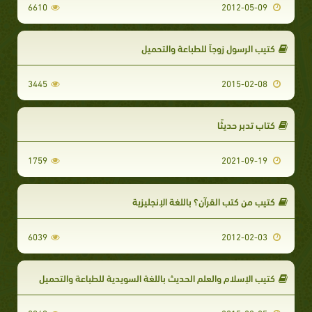
6610
2012-05-09
كتيب الرسول زوجاً للطباعة والتحميل
3445
2015-02-08
كتاب تدبر حديثًا
1759
2021-09-19
كتيب من كتب القرآن؟ باللغة الإنجليزية
6039
2012-02-03
كتيب الإسلام والعلم الحديث باللغة السويدية للطباعة والتحميل