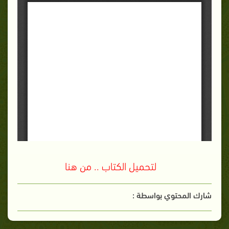
لتحميل الكتاب .. من هنا
شارك المحتوي بواسطة :