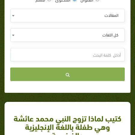
المقالات
كل اللغات
كتيب لماذا تزوج النبي محمد عائشة
وهي طفلة باللغة الإنجليزية
والفرنسية