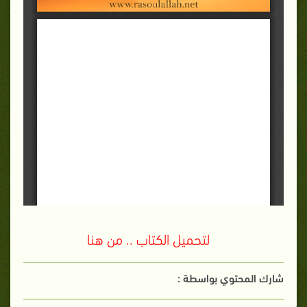
لتحميل الكتاب .. من هنا
شارك المحتوي بواسطة :