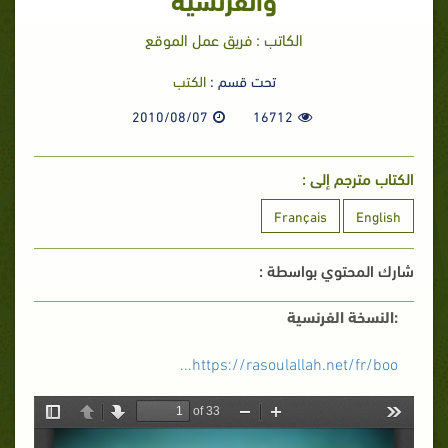
الكاتب : فريق عمل الموقع
تحت قسم :
الكتب
2010/08/07
16712
الكتاب مترجم إلى :
Français
English
شارك المحتوي بواسطة :
:النسخة الفرنسية
https://rasoulallah.net/fr/boo...