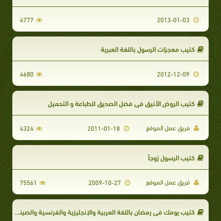
4777
2013-01-03
كتيب معجزات الرسول باللغة العبرية
4680
2012-12-09
كتيب الروض الأنيق في فضل الصديق للطباعة و التحميل
فريق عمل الموقع
4324
2011-01-18
كتيب الرسول زوجاً
فريق عمل الموقع
75561
2009-10-27
كتيب يومك في رمضان باللغة العربية والإنجليزية والفرنسية والصينية والألمانية والإيطالية