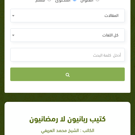
المقالات
كل اللغات
كتيب ربانيون لا رمضانيون
الكاتب : الشيخ محمد العريفي